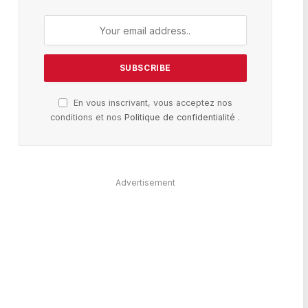
En vous inscrivant, vous acceptez nos
conditions et nos
Politique de confidentialité
.
Advertisement