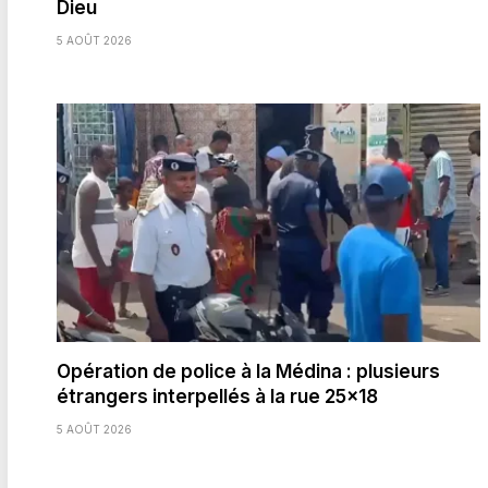
Dieu
5 AOÛT 2026
Opération de police à la Médina : plusieurs
étrangers interpellés à la rue 25×18
5 AOÛT 2026