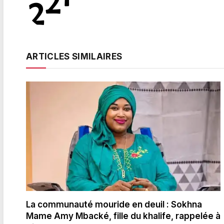
ARTICLES SIMILAIRES
La communauté mouride en deuil : Sokhna
Mame Amy Mbacké, fille du khalife, rappelée à