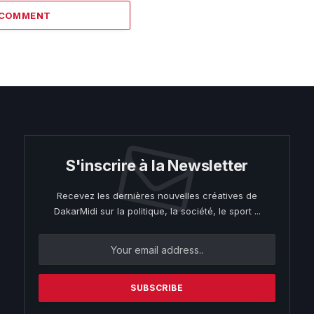
 COMMENT
S'inscrire à la Newsletter
Recevez les dernières nouvelles créatives de
DakarMidi sur la politique, la société, le sport ...