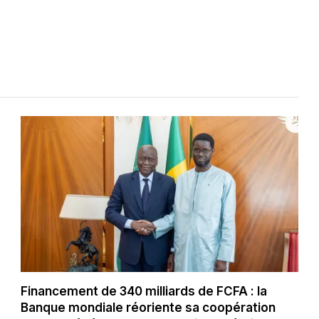
Financement de 340 milliards de FCFA : la
Banque mondiale réoriente sa coopération