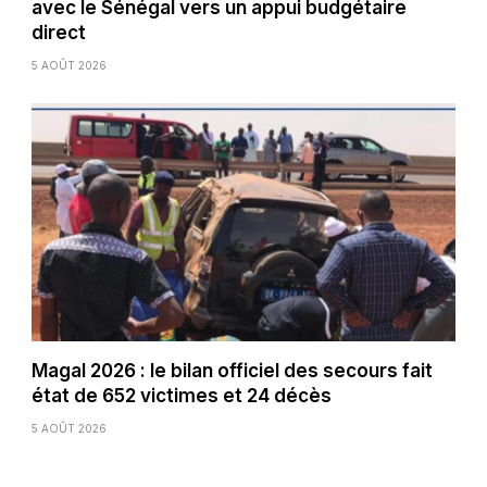
avec le Sénégal vers un appui budgétaire
direct
5 AOÛT 2026
Magal 2026 : le bilan officiel des secours fait
état de 652 victimes et 24 décès
5 AOÛT 2026