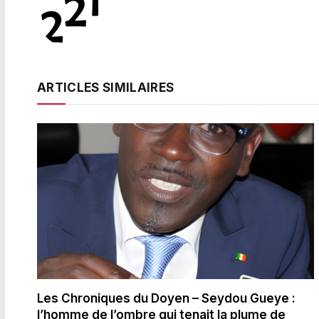
ARTICLES SIMILAIRES
Les Chroniques du Doyen – Seydou Gueye :
l’homme de l’ombre qui tenait la plume de