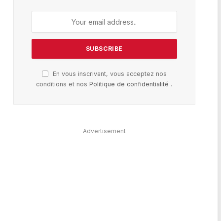
En vous inscrivant, vous acceptez nos
conditions et nos
Politique de confidentialité
.
Advertisement