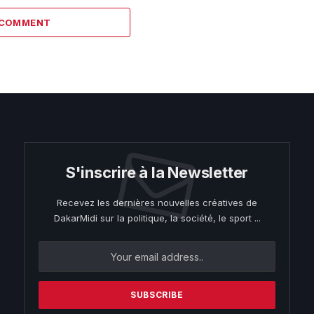
 COMMENT
S'inscrire à la Newsletter
Recevez les dernières nouvelles créatives de
DakarMidi sur la politique, la société, le sport ...