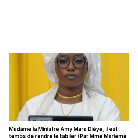
Madame la Ministre Amy Mara Dièye, il est
temps de rendre le tablier (Par Mme Marieme