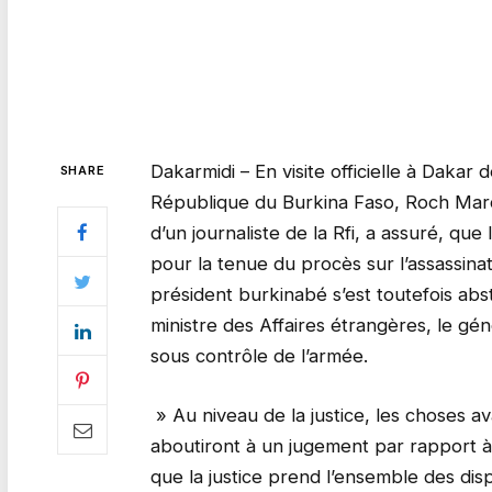
Dakarmidi – En visite officielle à Dakar 
SHARE
République du Burkina Faso, Roch Marc
d’un journaliste de la Rfi, a assuré, que 
pour la tenue du procès sur l’assassin
président burkinabé s’est toutefois abs
ministre des Affaires étrangères, le gén
sous contrôle de l’armée.
» Au niveau de la justice, les choses 
aboutiront à un jugement par rapport à
que la justice prend l’ensemble des disp