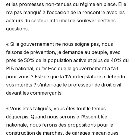
et les promesses non-tenues du régime en place. Elle
n’a pas manqué à l’occasion de la rencontre avec les
acteurs du secteur informel de soulever certains
questions.
« Si le gouvernement ne nous soigne pas, nous
faisons de prévention, je demande au peuple, avec
près de 50% de la population active et plus de 40% du
PIB national, qu’est-ce que le gouvernement a fait
pour vous ? Est-ce que la 12em législature a défendu
vos intérêts ? s’interroge le professeur de droit civil
devant les commerçants.
« Vous êtes fatigués, vous êtes tout le temps
déguerpis. Quand nous serons à l’Assemblée
nationale, nous ferons des propositions pour la
construction de marchés, de garages mécaniques,