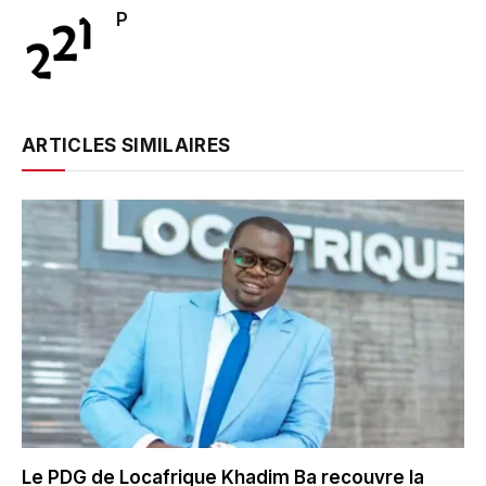
P
ARTICLES SIMILAIRES
Le PDG de Locafrique Khadim Ba recouvre la