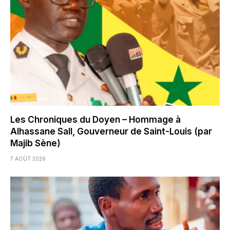
Les Chroniques du Doyen – Hommage à
Alhassane Sall, Gouverneur de Saint-Louis (par
Majib Sène)
7 AOÛT 2026