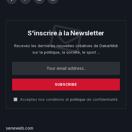
Facebook
Twitter
Instagram
YouTube
S'inscrire à la Newsletter
Recevez les dernières nouvelles créatives de DakarMidi
sur la politique, la société, le sport ...
Acceptez nos conditions et
politique
de confidentialité.
seneweb.com