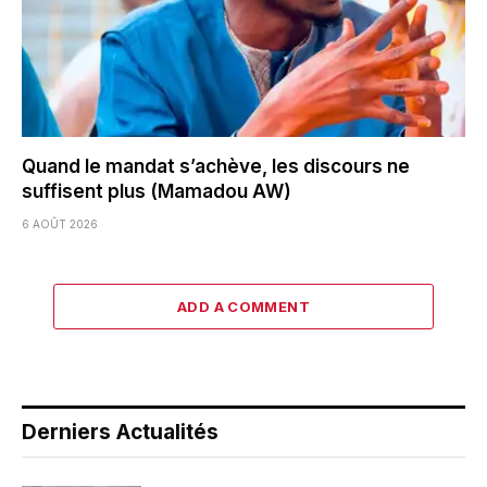
Quand le mandat s’achève, les discours ne
suffisent plus (Mamadou AW)
6 AOÛT 2026
ADD A COMMENT
Derniers Actualités