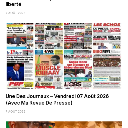
liberté
7 AOÛT 2026
Une Des Journaux – Vendredi 07 Août 2026
(Avec Ma Revue De Presse)
7 AOÛT 2026