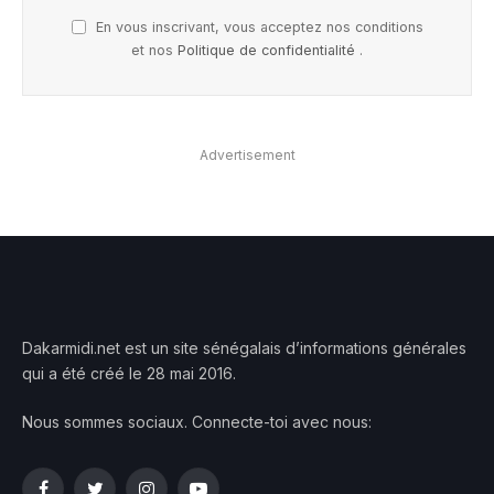
En vous inscrivant, vous acceptez nos conditions
et nos
Politique de confidentialité
.
Advertisement
Dakarmidi.net est un site sénégalais d’informations générales
qui a été créé le 28 mai 2016.
Nous sommes sociaux. Connecte-toi avec nous: