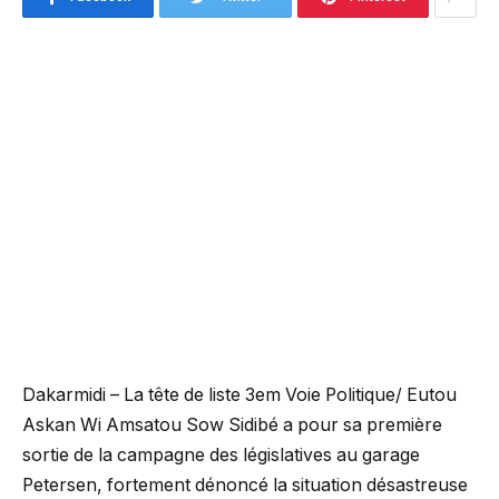
Dakarmidi – La tête de liste 3em Voie Politique/ Eutou
Askan Wi Amsatou Sow Sidibé a pour sa première
sortie de la campagne des législatives au garage
Petersen, fortement dénoncé la situation désastreuse