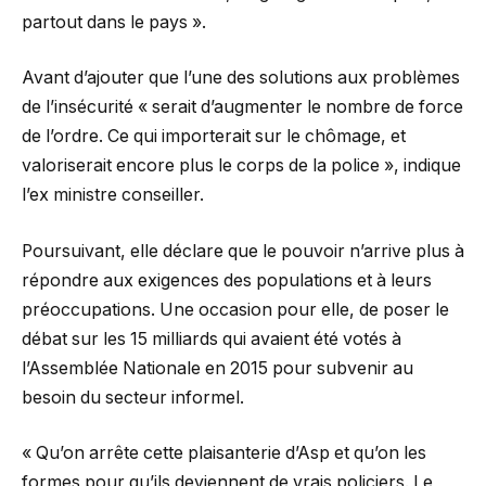
partout dans le pays ».
Avant d’ajouter que l’une des solutions aux problèmes
de l’insécurité « serait d’augmenter le nombre de force
de l’ordre. Ce qui importerait sur le chômage, et
valoriserait encore plus le corps de la police », indique
l’ex ministre conseiller.
Poursuivant, elle déclare que le pouvoir n’arrive plus à
répondre aux exigences des populations et à leurs
préoccupations. Une occasion pour elle, de poser le
débat sur les 15 milliards qui avaient été votés à
l’Assemblée Nationale en 2015 pour subvenir au
besoin du secteur informel.
« Qu’on arrête cette plaisanterie d’Asp et qu’on les
formes pour qu’ils deviennent de vrais policiers. Le