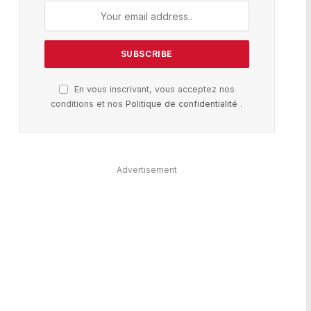
En vous inscrivant, vous acceptez nos
conditions et nos
Politique de confidentialité
.
Advertisement