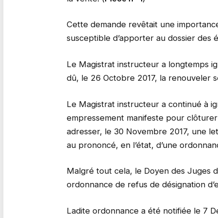
Cette demande revêtait une importance 
susceptible d’apporter au dossier des
Le Magistrat instructeur a longtemps 
dû, le 26 Octobre 2017, la renouveler 
Le Magistrat instructeur a continué à 
empressement manifeste pour clôturer l’
adresser, le 30 Novembre 2017, une lett
au prononcé, en l’état, d’une ordonnan
Malgré tout cela, le Doyen des Juges d
ordonnance de refus de désignation d’e
Ladite ordonnance a été notifiée le 7 