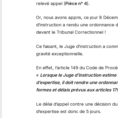
relevé appel (
Pièce n° 4
).
Or, nous avons appris, ce jour 8 Déce
d’instruction a rendu une ordonnance de
devant le Tribunal Correctionnel !
Ce faisant, le Juge d’instruction a comm
gravité exceptionnelle.
En effet, l’article 149 du Code de Pro
«
Lorsque le Juge d’instruction estime
d’expertise, il doit rendre une ordonna
formes et délais prévus aux articles 17
Le délai d’appel contre une décision d
d’expertise est donc de 5 jours.