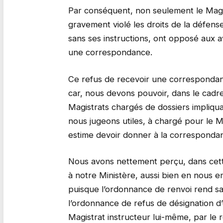
Par conséquent, non seulement le Magis
gravement violé les droits de la défense
sans ses instructions, ont opposé aux 
une correspondance.
Ce refus de recevoir une correspondanc
car, nous devons pouvoir, dans le cadre
Magistrats chargés de dossiers impliqu
nous jugeons utiles, à chargé pour le Ma
estime devoir donner à la corresponda
Nous avons nettement perçu, dans cette 
à notre Ministère, aussi bien en nous 
puisque l’ordonnance de renvoi rend sa
l’ordonnance de refus de désignation 
Magistrat instructeur lui-même, par le