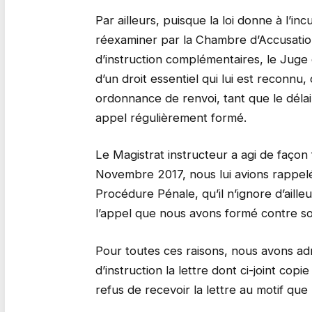
Par ailleurs, puisque la loi donne à l’in
réexaminer par la Chambre d’Accusation
d’instruction complémentaires, le Juge d
d’un droit essentiel qui lui est reconnu,
ordonnance de renvoi, tant que le délai 
appel régulièrement formé.
Le Magistrat instructeur a agi de façon 
Novembre 2017, nous lui avions rappelé 
Procédure Pénale, qu’il n’ignore d’aille
l’appel que nous avons formé contre 
Pour toutes ces raisons, nous avons ad
d’instruction la lettre dont ci-joint copie 
refus de recevoir la lettre au motif que 