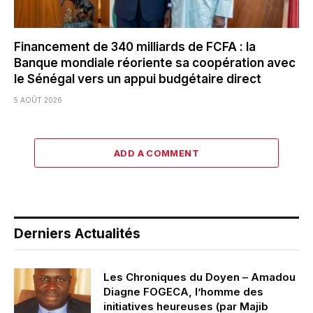
Financement de 340 milliards de FCFA : la
Banque mondiale réoriente sa coopération avec
le Sénégal vers un appui budgétaire direct
5 AOÛT 2026
ADD A COMMENT
Derniers Actualités
Les Chroniques du Doyen – Amadou
Diagne FOGECA, l’homme des
initiatives heureuses (par Majib