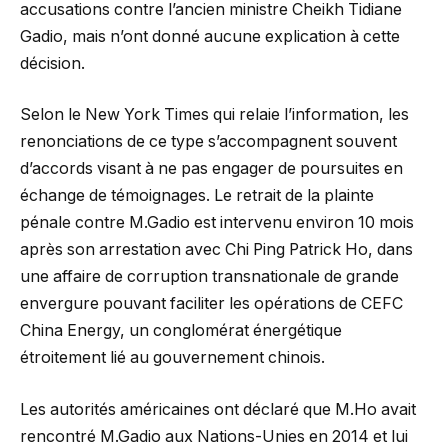
accusations contre l’ancien ministre Cheikh Tidiane
Gadio, mais n’ont donné aucune explication à cette
décision.
Selon le New York Times qui relaie l’information, les
renonciations de ce type s’accompagnent souvent
d’accords visant à ne pas engager de poursuites en
échange de témoignages. Le retrait de la plainte
pénale contre M.Gadio est intervenu environ 10 mois
après son arrestation avec Chi Ping Patrick Ho, dans
une affaire de corruption transnationale de grande
envergure pouvant faciliter les opérations de CEFC
China Energy, un conglomérat énergétique
étroitement lié au gouvernement chinois.
Les autorités américaines ont déclaré que M.Ho avait
rencontré M.Gadio aux Nations-Unies en 2014 et lui