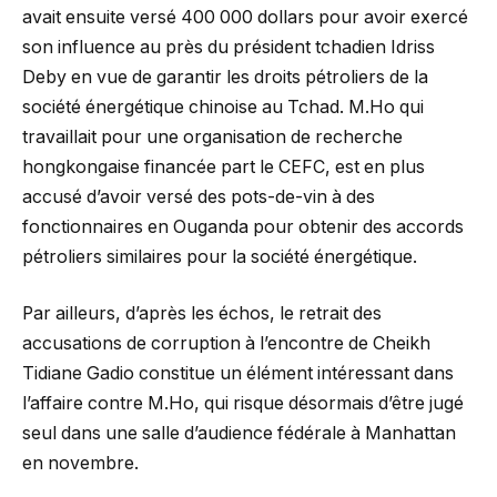
avait ensuite versé 400 000 dollars pour avoir exercé
son influence au près du président tchadien Idriss
Deby en vue de garantir les droits pétroliers de la
société énergétique chinoise au Tchad. M.Ho qui
travaillait pour une organisation de recherche
hongkongaise financée part le CEFC, est en plus
accusé d’avoir versé des pots-de-vin à des
fonctionnaires en Ouganda pour obtenir des accords
pétroliers similaires pour la société énergétique.
Par ailleurs, d’après les échos, le retrait des
accusations de corruption à l’encontre de Cheikh
Tidiane Gadio constitue un élément intéressant dans
l’affaire contre M.Ho, qui risque désormais d’être jugé
seul dans une salle d’audience fédérale à Manhattan
en novembre.