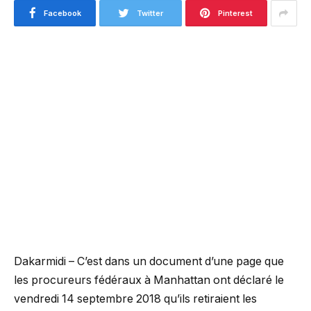
Facebook
Twitter
Pinterest
Dakarmidi – C’est dans un document d’une page que
les procureurs fédéraux à Manhattan ont déclaré le
vendredi 14 septembre 2018 qu’ils retiraient les