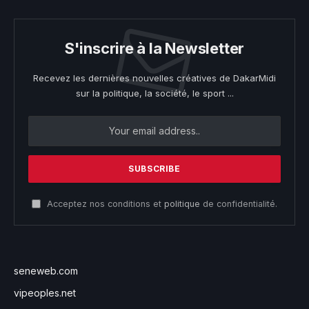
S'inscrire à la Newsletter
Recevez les dernières nouvelles créatives de DakarMidi
sur la politique, la société, le sport ...
Acceptez nos conditions et
politique
de confidentialité.
seneweb.com
vipeoples.net