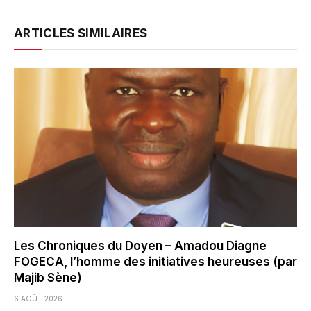
ARTICLES SIMILAIRES
Les Chroniques du Doyen – Amadou Diagne
FOGECA, l’homme des initiatives heureuses (par
Majib Sène)
6 AOÛT 2026