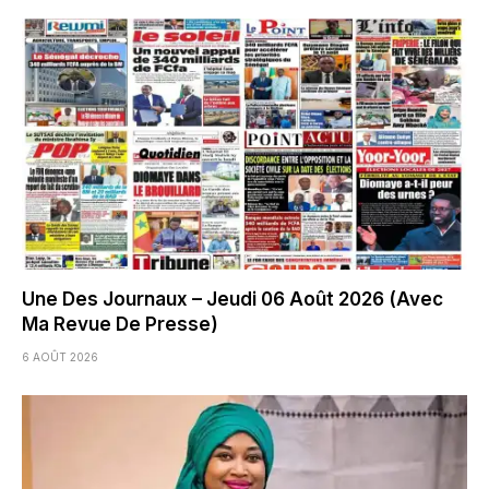
Une Des Journaux – Jeudi 06 Août 2026 (Avec
Ma Revue De Presse)
6 AOÛT 2026