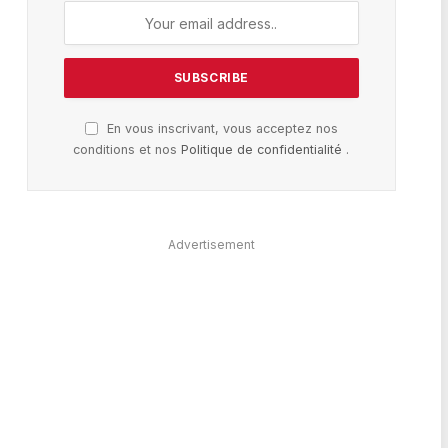
En vous inscrivant, vous acceptez nos
conditions et nos
Politique de confidentialité
.
Advertisement