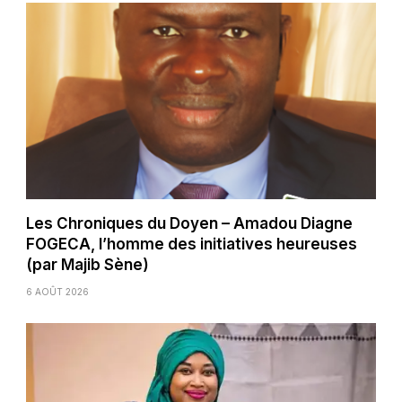
Les Chroniques du Doyen – Amadou Diagne
FOGECA, l’homme des initiatives heureuses
(par Majib Sène)
6 AOÛT 2026