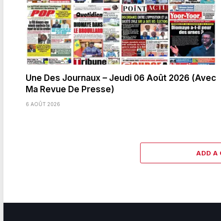
Une Des Journaux – Jeudi 06 Août 2026 (Avec
Ma Revue De Presse)
6 AOÛT 2026
ADD A