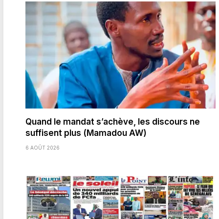
Quand le mandat s’achève, les discours ne
suffisent plus (Mamadou AW)
6 AOÛT 2026