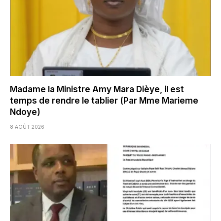
Madame la Ministre Amy Mara Dièye, il est
temps de rendre le tablier (Par Mme Marieme
Ndoye)
8 AOÛT 2026