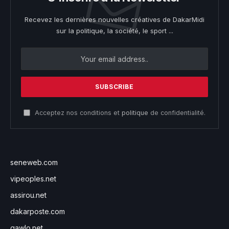
Recevez les dernières nouvelles créatives de DakarMidi
sur la politique, la société, le sport ...
Acceptez nos conditions et
politique
de confidentialité.
seneweb.com
vipeoples.net
assirou.net
dakarposte.com
gawlo.net