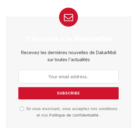
S'inscrire à la Newsletter
Recevez les dernières nouvelles de DakarMidi
sur toutes l'actualités
En vous inscrivant, vous acceptez nos conditions
et nos
Politique de confidentialité
.