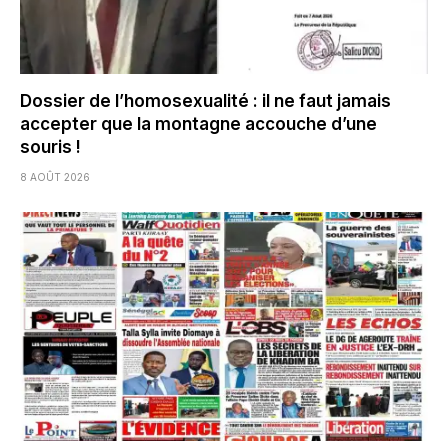
Dossier de l’homosexualité : il ne faut jamais
accepter que la montagne accouche d’une
souris !
8 AOÛT 2026