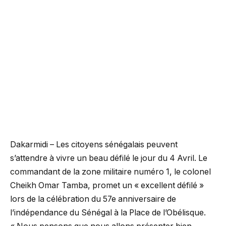
Dakarmidi – Les citoyens sénégalais peuvent
s’attendre à vivre un beau défilé le jour du 4 Avril. Le
commandant de la zone militaire numéro 1, le colonel
Cheikh Omar Tamba, promet un « excellent défilé »
lors de la célébration du 57e anniversaire de
l’indépendance du Sénégal à la Place de l’Obélisque.