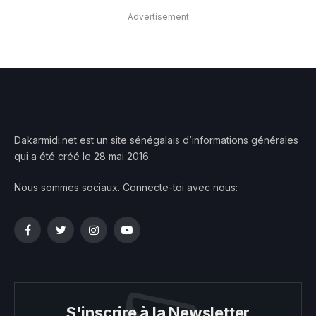
Advertisement
Dakarmidi.net est un site sénégalais d’informations générales
qui a été créé le 28 mai 2016.
Nous sommes sociaux. Connecte-toi avec nous:
Facebook
Twitter
Instagram
YouTube
S'inscrire à la Newsletter