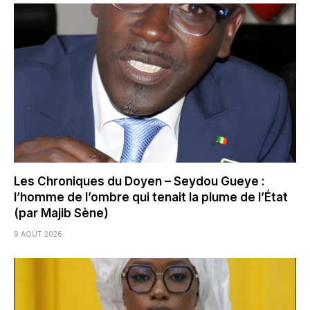
Les Chroniques du Doyen – Seydou Gueye :
l’homme de l’ombre qui tenait la plume de l’État
(par Majib Sène)
9 AOÛT 2026