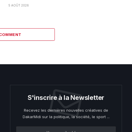
5 AOÛT 2026
 COMMENT
S'inscrire à la Newsletter
Recevez les dernières nouvelles créatives de
DakarMidi sur la politique, la société, le sport ...