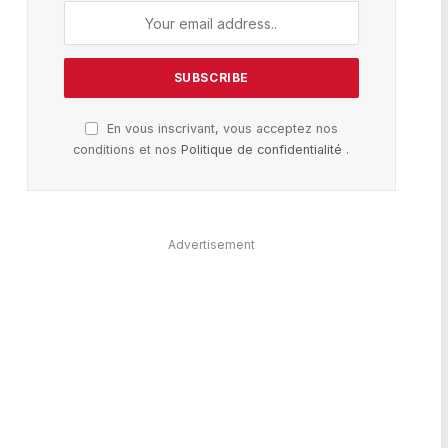
En vous inscrivant, vous acceptez nos
conditions et nos
Politique de confidentialité
.
Advertisement