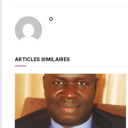
O
ARTICLES SIMILAIRES