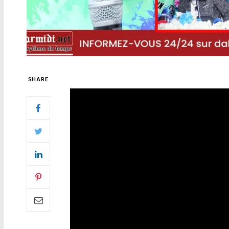
SHARE