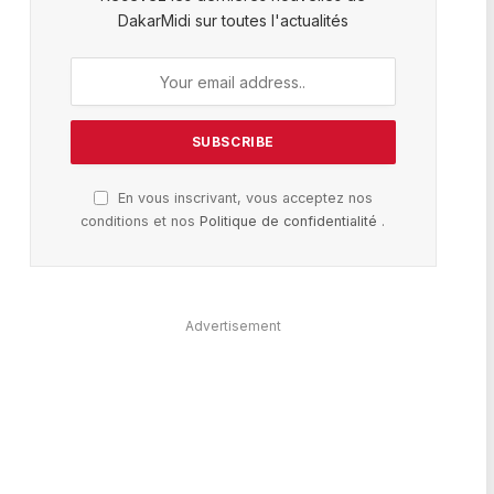
DakarMidi sur toutes l'actualités
En vous inscrivant, vous acceptez nos
conditions et nos
Politique de confidentialité
.
Advertisement