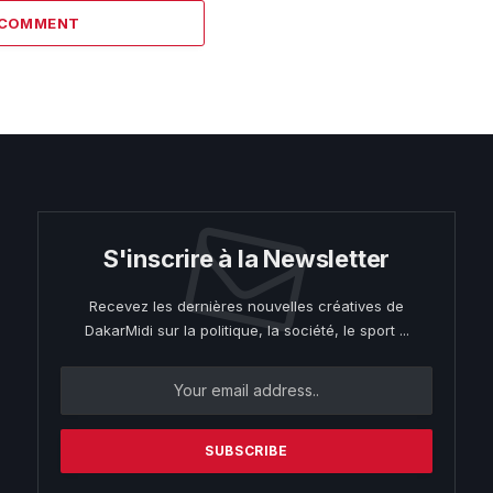
 COMMENT
S'inscrire à la Newsletter
Recevez les dernières nouvelles créatives de
DakarMidi sur la politique, la société, le sport ...