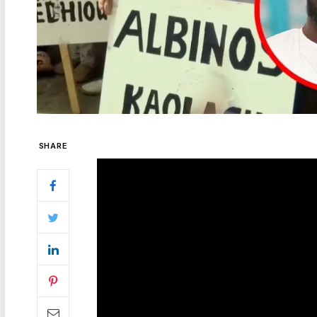
SHARE