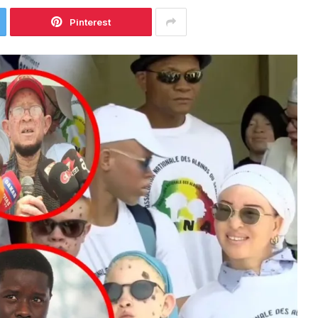
Pinterest