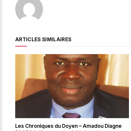
ARTICLES SIMILAIRES
Les Chroniques du Doyen – Amadou Diagne