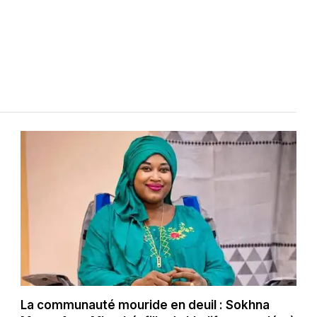
La communauté mouride en deuil : Sokhna