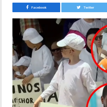
Facebook
Twitter