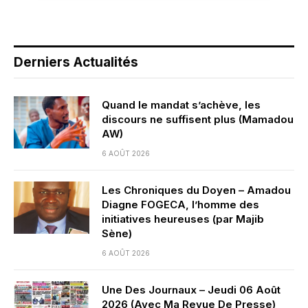
Derniers Actualités
Quand le mandat s’achève, les
discours ne suffisent plus (Mamadou
AW)
6 AOÛT 2026
Les Chroniques du Doyen – Amadou
Diagne FOGECA, l’homme des
initiatives heureuses (par Majib
Sène)
6 AOÛT 2026
Une Des Journaux – Jeudi 06 Août
2026 (Avec Ma Revue De Presse)