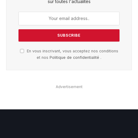
sur toutes l'actualités
En vous inscrivant, vous acceptez nos conditions
et nos
Politique de confidentialité
.
Advertisement