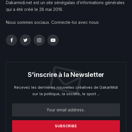
Dakarmidi.net est un site sénégalais d’informations générales
qui a été créé le 28 mai 2016.
Nous sommes sociaux. Connecte-toi avec nous:
Facebook
Twitter
Instagram
YouTube
S'inscrire à la Newsletter
Recevez les dernières nouvelles créatives de DakarMidi
sur la politique, la société, le sport ...