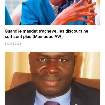
Quand le mandat s’achève, les discours ne
suffisent plus (Mamadou AW)
6 AOÛT 2026