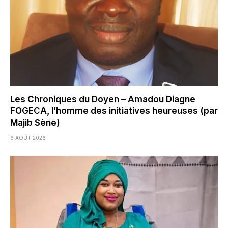
Les Chroniques du Doyen – Amadou Diagne
FOGECA, l’homme des initiatives heureuses (par
Majib Sène)
6 AOÛT 2026