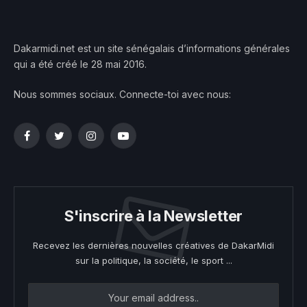
Dakarmidi.net est un site sénégalais d’informations générales
qui a été créé le 28 mai 2016.
Nous sommes sociaux. Connecte-toi avec nous:
Facebook
Twitter
Instagram
YouTube
S'inscrire à la Newsletter
Recevez les dernières nouvelles créatives de DakarMidi
sur la politique, la société, le sport ...