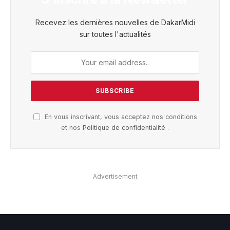
Recevez les dernières nouvelles de DakarMidi
sur toutes l'actualités
En vous inscrivant, vous acceptez nos conditions
et nos
Politique de confidentialité
.
Advertisement