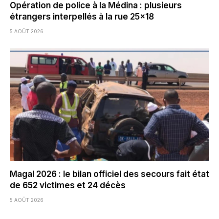
Opération de police à la Médina : plusieurs
étrangers interpellés à la rue 25×18
5 AOÛT 2026
Magal 2026 : le bilan officiel des secours fait état
de 652 victimes et 24 décès
5 AOÛT 2026