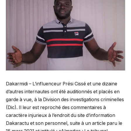
Dakarmidi – L’influenceur Prési Cissé et une dizaine
d’autres internautes ont été auditionnés et placés en
garde à vue, à la Division des investigations criminelles
(Dic). Il leur est reproché des commentaires à
caractère injurieux à l’endroit du site d’information
Dakaractu et son personnel, suite à un article paru le