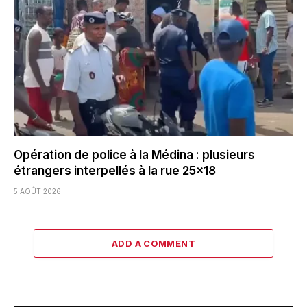
Opération de police à la Médina : plusieurs
étrangers interpellés à la rue 25×18
5 AOÛT 2026
ADD A COMMENT