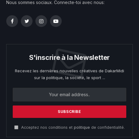
Nous sommes sociaux. Connecte-toi avec nous:
Facebook
Twitter
Instagram
YouTube
S'inscrire à la Newsletter
Recevez les dernières nouvelles créatives de DakarMidi
sur la politique, la société, le sport ...
Acceptez nos conditions et
politique
de confidentialité.