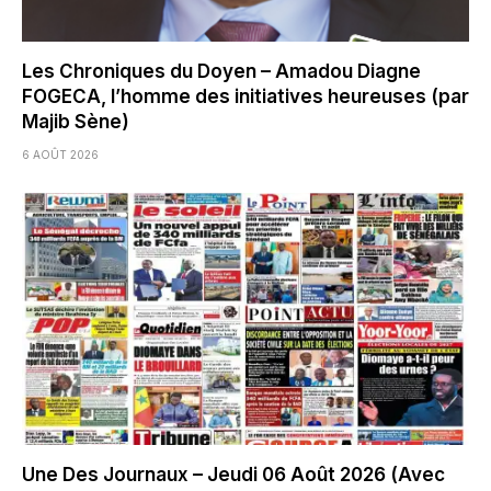
Les Chroniques du Doyen – Amadou Diagne
FOGECA, l’homme des initiatives heureuses (par
Majib Sène)
6 AOÛT 2026
Une Des Journaux – Jeudi 06 Août 2026 (Avec