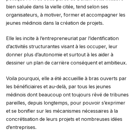
bien saluée dans la vielle citée, tend selon ses
organisateurs, à motiver, former et accompagner les
jeunes médinois dans la création de projets.
Elle les incite à l’entrepreneuriat par l’identification
d’activités structurantes visant à les occuper, leur
donner plus d’autonomie et surtout à les aider à
dessiner un plan de carrière conséquent et ambitieux.
Voila pourquoi, elle a été accueillie à bras ouverts par
les bénéficiaires et au-delà, par tous les jeunes
médinois dont beaucoup ont toujours rêvé de tribunes
pareilles, depuis longtemps, pour pouvoir s’exprimer
et se bonifier sur les mécanismes nécessaires à la
concrétisation de leurs projets et nombreuses idées
d’entreprises.