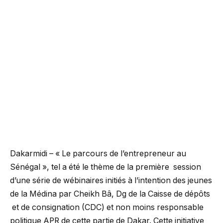
Dakarmidi – « Le parcours de l’entrepreneur au
Sénégal », tel a été le thème de la première session
d’une série de wébinaires initiés à l’intention des jeunes
de la Médina par Cheikh Bâ, Dg de la Caisse de dépôts
et de consignation (CDC) et non moins responsable
politique APR de cette partie de Dakar. Cette initiative