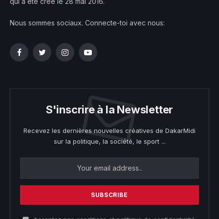
qui a été créé le 28 mai 2016.
Nous sommes sociaux. Connecte-toi avec nous:
Facebook
Twitter
Instagram
YouTube
S'inscrire à la Newsletter
Recevez les dernières nouvelles créatives de DakarMidi
sur la politique, la société, le sport ...