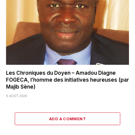
Les Chroniques du Doyen – Amadou Diagne
FOGECA, l’homme des initiatives heureuses (par
Majib Sène)
6 AOÛT 2026
ADD A COMMENT