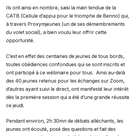
Ils ont ainsi en nombre, saisi la main tendue de la
CATB (Cellule d’appui pour le triomphe de Benno) qui,
à travers Proxymjeunes (un de ses démembrements
du volet social), a bien voulu leur offrir cette
opportunité.
C’est en effet des centaines de jeunes de tous bords,
toutes obédiences confondues qui se sont inscrits et
ont participé à ce wébinaire pour tous. Ainsi au-delà
des 40 jeunes retenus pour les échanges sur Zoom,
d’autres ayant suivi le direct, ont manifesté leur intérêt
dès la première session qui a été d’une grande réussite
ce jeudi.
Pendant environ, 2h 30mn de débats alléchants, les
jeunes ont écouté, posé des questions et fait des