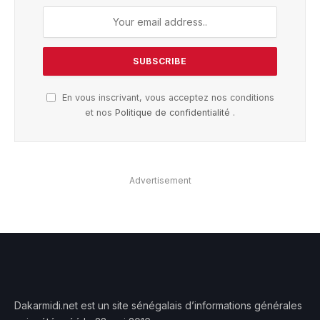
En vous inscrivant, vous acceptez nos conditions
et nos
Politique de confidentialité
.
Advertisement
Dakarmidi.net est un site sénégalais d’informations générales