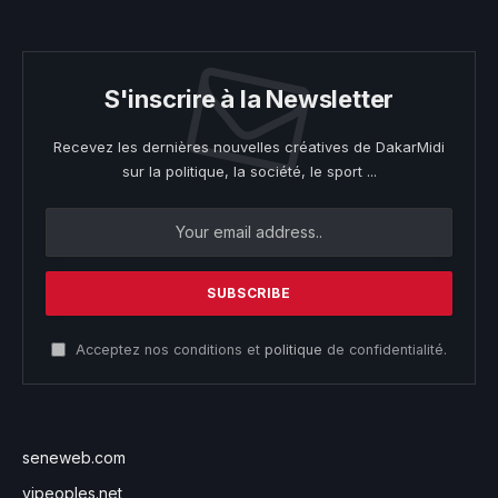
S'inscrire à la Newsletter
Recevez les dernières nouvelles créatives de DakarMidi
sur la politique, la société, le sport ...
Acceptez nos conditions et
politique
de confidentialité.
seneweb.com
vipeoples.net