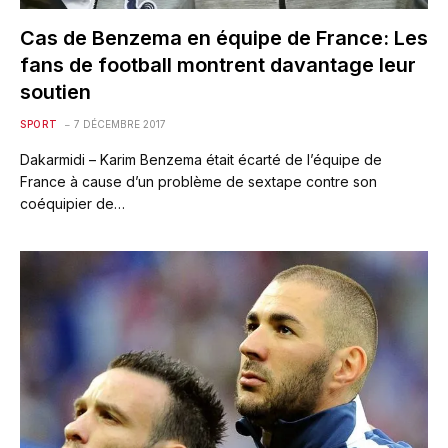
Cas de Benzema en équipe de France: Les
fans de football montrent davantage leur
soutien
SPORT
7 DÉCEMBRE 2017
Dakarmidi – Karim Benzema était écarté de l’équipe de
France à cause d’un problème de sextape contre son
coéquipier de…