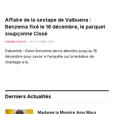
Affaire de la sextape de Valbuena :
Benzema fixé le 16 décembre, le parquet
soupçonne Cissé
GRAND PLACE
14 OCTOBRE 2016
Dakarmidi – Karim Benzema devra attendre jusqu’au 16
décembre pour savoir si l’enquête sur la tentative de
chantage à la…
Derniers Actualités
Madame la Ministre Amy Mara