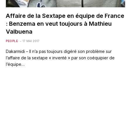
Affaire de la Sextape en équipe de France
: Benzema en veut toujours à Mathieu
Valbuena
PEOPLE
17 MAI 2017
Dakarmidi – Il n’a pas toujours digéré son problème sur
l’affaire de la sextape « inventé » par son coéquipier de
l’équipe…