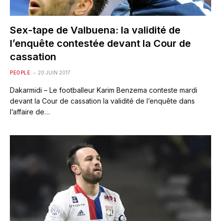
Sex-tape de Valbuena: la validité de
l’enquête contestée devant la Cour de
cassation
PEOPLE
20 JUIN 2017
Dakarmidi – Le footballeur Karim Benzema conteste mardi
devant la Cour de cassation la validité de l’enquête dans
l’affaire de…