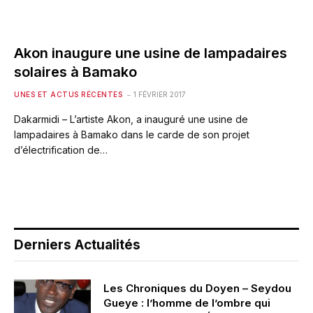
Akon inaugure une usine de lampadaires
solaires à Bamako
UNES ET ACTUS RÉCENTES
1 FÉVRIER 2017
Dakarmidi – L’artiste Akon, a inauguré une usine de
lampadaires à Bamako dans le carde de son projet
d’électrification de…
Derniers Actualités
Les Chroniques du Doyen – Seydou
Gueye : l’homme de l’ombre qui