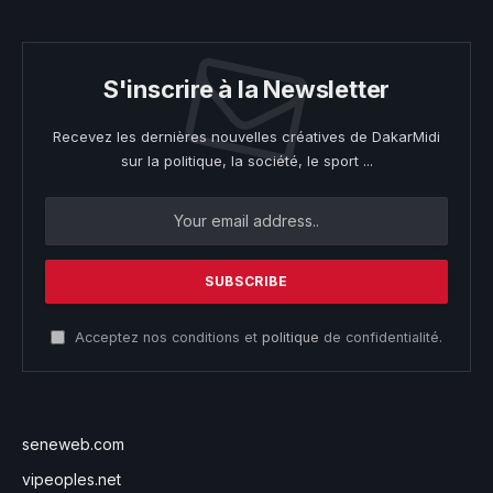
S'inscrire à la Newsletter
Recevez les dernières nouvelles créatives de DakarMidi
sur la politique, la société, le sport ...
Acceptez nos conditions et
politique
de confidentialité.
seneweb.com
vipeoples.net