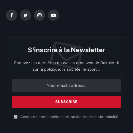
Facebook
Twitter
Instagram
YouTube
S'inscrire à la Newsletter
Recevez les dernières nouvelles créatives de DakarMidi
sur la politique, la société, le sport ...
Acceptez nos conditions et
politique
de confidentialité.