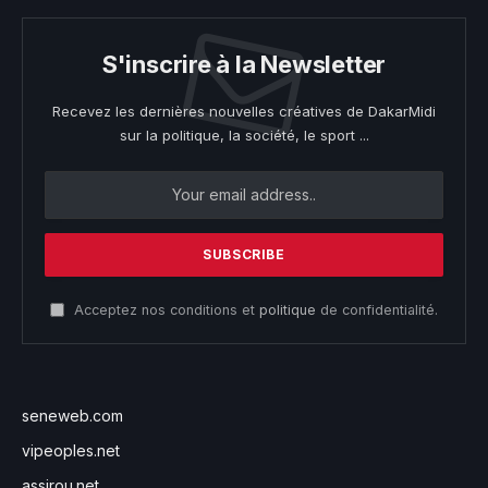
S'inscrire à la Newsletter
Recevez les dernières nouvelles créatives de DakarMidi
sur la politique, la société, le sport ...
Acceptez nos conditions et
politique
de confidentialité.
seneweb.com
vipeoples.net
assirou.net