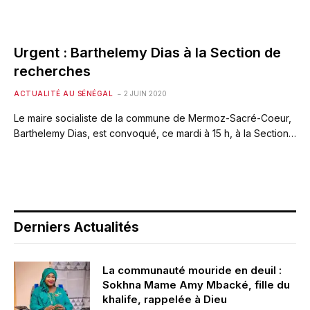
Urgent : Barthelemy Dias à la Section de
recherches
ACTUALITÉ AU SÉNÉGAL
2 JUIN 2020
Le maire socialiste de la commune de Mermoz-Sacré-Coeur,
Barthelemy Dias, est convoqué, ce mardi à 15 h, à la Section…
Derniers Actualités
La communauté mouride en deuil :
Sokhna Mame Amy Mbacké, fille du
khalife, rappelée à Dieu