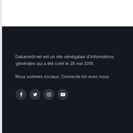
Dakarmidi.net est un site sénégalais d’informations
générales qui a été créé le 28 mai 2016.
Nous sommes sociaux. Connecte-toi avec nous:
Facebook
Twitter
Instagram
YouTube