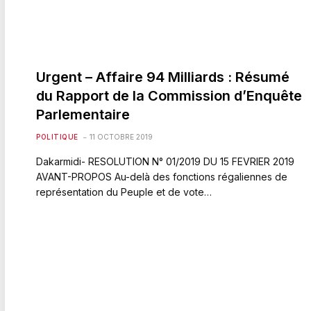
Urgent – Affaire 94 Milliards : Résumé
du Rapport de la Commission d’Enquête
Parlementaire
POLITIQUE
11 OCTOBRE 2019
Dakarmidi- RESOLUTION N° 01/2019 DU 15 FEVRIER 2019
AVANT-PROPOS Au-delà des fonctions régaliennes de
représentation du Peuple et de vote…