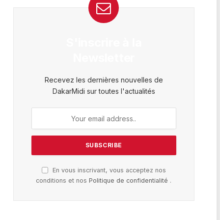
S'inscrire à la
Newsletter
Recevez les dernières nouvelles de
DakarMidi sur toutes l'actualités
En vous inscrivant, vous acceptez nos
conditions et nos
Politique de confidentialité
.