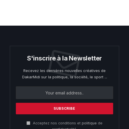
S'inscrire à la Newsletter
Recevez les dernières nouvelles créatives de
DakarMidi sur la politique, la société, le sport ...
Acceptez nos conditions et
politique
de