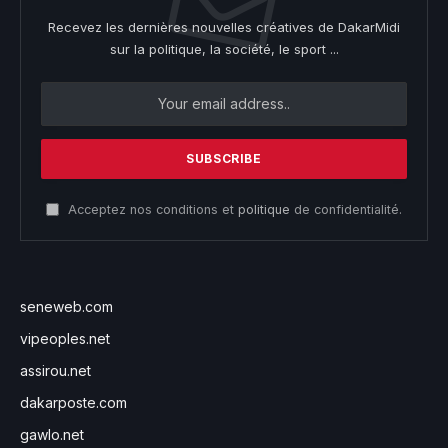
Recevez les dernières nouvelles créatives de DakarMidi
sur la politique, la société, le sport ...
Acceptez nos conditions et
politique
de confidentialité.
seneweb.com
vipeoples.net
assirou.net
dakarposte.com
gawlo.net