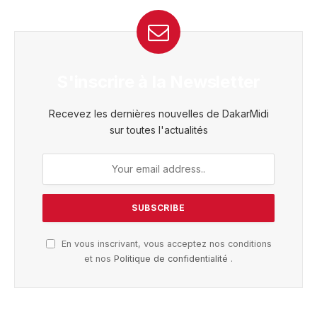
S'inscrire à la Newsletter
Recevez les dernières nouvelles de DakarMidi
sur toutes l'actualités
En vous inscrivant, vous acceptez nos conditions
et nos
Politique de confidentialité
.