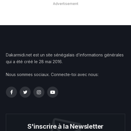
Advertisement
Dakarmidi.net est un site sénégalais d’informations générales
qui a été créé le 28 mai 2016.
Nous sommes sociaux. Connecte-toi avec nous:
Facebook
Twitter
Instagram
YouTube
S'inscrire à la Newsletter