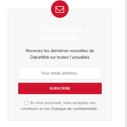
S'inscrire à la
Newsletter
Recevez les dernières nouvelles de
DakarMidi sur toutes l'actualités
En vous inscrivant, vous acceptez nos
conditions et nos
Politique de confidentialité
.