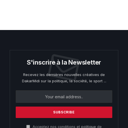
S'inscrire à la Newsletter
Recevez les dernières nouvelles créatives de
DakarMidi sur la politique, la société, le sport ...
Acceptez nos conditions et
politique
de