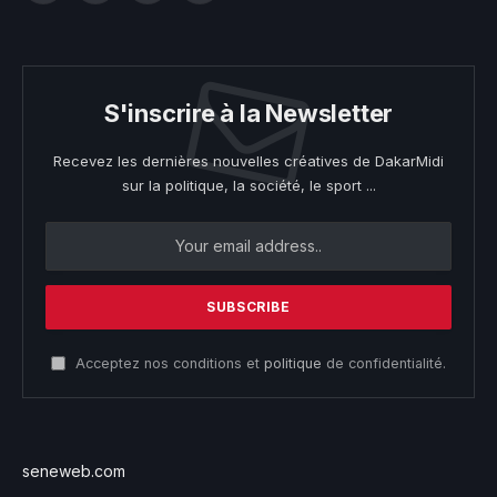
S'inscrire à la Newsletter
Recevez les dernières nouvelles créatives de DakarMidi
sur la politique, la société, le sport ...
Acceptez nos conditions et
politique
de confidentialité.
seneweb.com