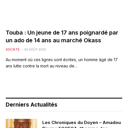
Touba : Un jeune de 17 ans poignardé par
un ado de 14 ans au marché Okass
SOCIETÉ
24 AOÛT 2020
Au moment où ces lignes sont écrites, un homme âgé de 17
ans lutte contre la mort au niveau de…
Derniers Actualités
Les Chroniques du Doyen – Amadou