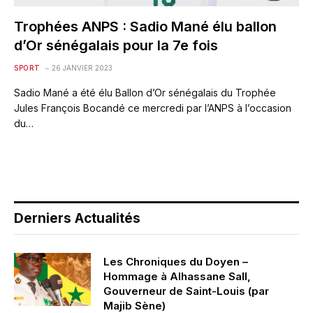
Trophées ANPS : Sadio Mané élu ballon
d’Or sénégalais pour la 7e fois
SPORT
26 JANVIER 2023
Sadio Mané a été élu Ballon d’Or sénégalais du Trophée
Jules François Bocandé ce mercredi par l’ANPS à l’occasion
du…
Derniers Actualités
Les Chroniques du Doyen –
Hommage à Alhassane Sall,
Gouverneur de Saint-Louis (par
Majib Sène)