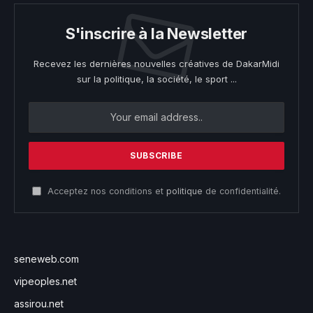
S'inscrire à la Newsletter
Recevez les dernières nouvelles créatives de DakarMidi
sur la politique, la société, le sport ...
Acceptez nos conditions et
politique
de confidentialité.
seneweb.com
vipeoples.net
assirou.net