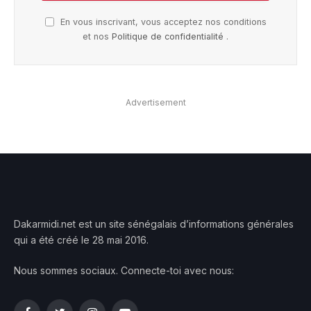
En vous inscrivant, vous acceptez nos conditions
et nos
Politique de confidentialité
.
Advertisement
Dakarmidi.net est un site sénégalais d’informations générales
qui a été créé le 28 mai 2016.
Nous sommes sociaux. Connecte-toi avec nous: