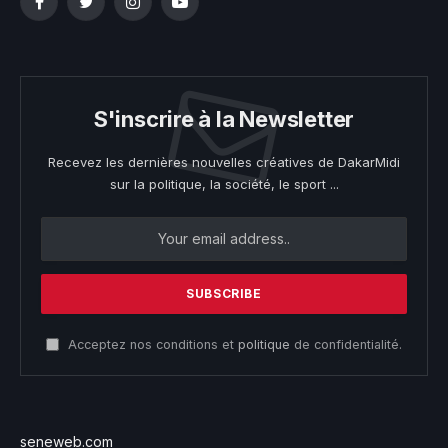
Facebook
Twitter
Instagram
YouTube
S'inscrire à la Newsletter
Recevez les dernières nouvelles créatives de DakarMidi
sur la politique, la société, le sport ...
Acceptez nos conditions et
politique
de confidentialité.
seneweb.com