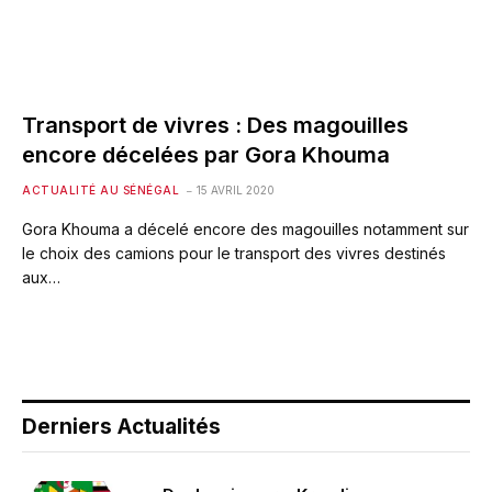
Transport de vivres : Des magouilles
encore décelées par Gora Khouma
ACTUALITÉ AU SÉNÉGAL
15 AVRIL 2020
Gora Khouma a décelé encore des magouilles notamment sur
le choix des camions pour le transport des vivres destinés
aux…
Derniers Actualités