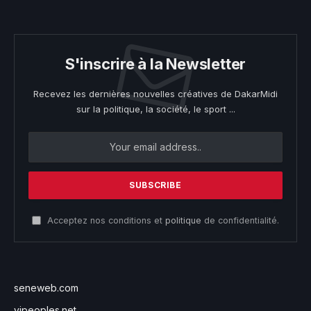
S'inscrire à la Newsletter
Recevez les dernières nouvelles créatives de DakarMidi
sur la politique, la société, le sport ...
Acceptez nos conditions et
politique
de confidentialité.
seneweb.com
vipeoples.net