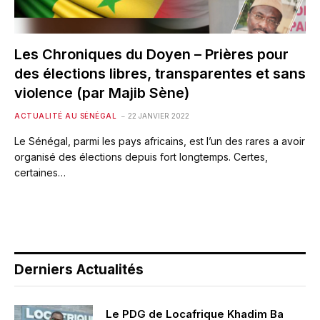
Les Chroniques du Doyen – Prières pour
des élections libres, transparentes et sans
violence (par Majib Sène)
ACTUALITÉ AU SÉNÉGAL
22 JANVIER 2022
Le Sénégal, parmi les pays africains, est l’un des rares a avoir
organisé des élections depuis fort longtemps. Certes,
certaines…
Derniers Actualités
Le PDG de Locafrique Khadim Ba