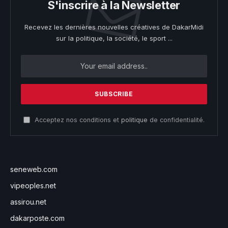
S'inscrire à la Newsletter
Recevez les dernières nouvelles créatives de DakarMidi
sur la politique, la société, le sport ...
Acceptez nos conditions et
politique
de confidentialité.
seneweb.com
vipeoples.net
assirou.net
dakarposte.com