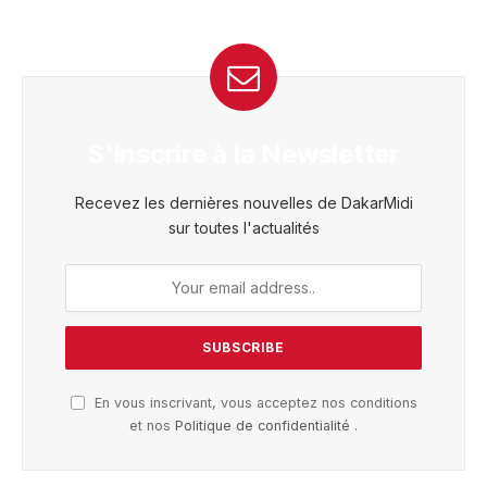
S'inscrire à la Newsletter
Recevez les dernières nouvelles de DakarMidi
sur toutes l'actualités
En vous inscrivant, vous acceptez nos conditions
et nos
Politique de confidentialité
.