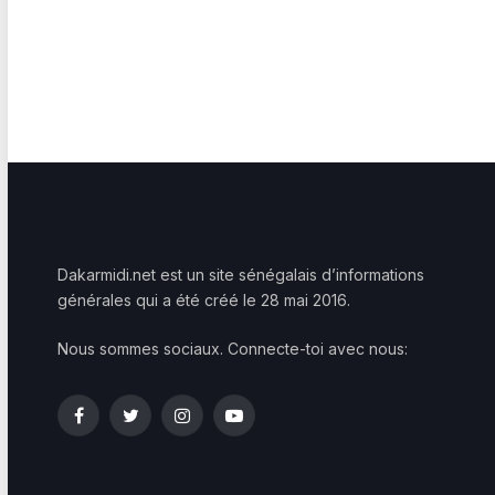
Dakarmidi.net est un site sénégalais d’informations
générales qui a été créé le 28 mai 2016.
Nous sommes sociaux. Connecte-toi avec nous:
Facebook
Twitter
Instagram
YouTube