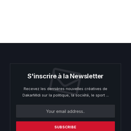
S'inscrire à la Newsletter
Recevez les dernières nouvelles créatives de
DakarMidi sur la politique, la société, le sport ...