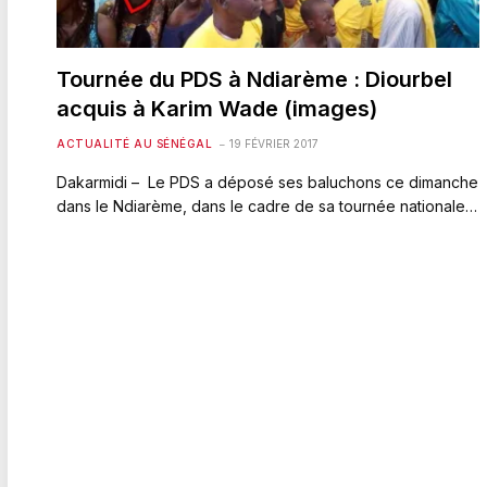
Tournée du PDS à Ndiarème : Diourbel
acquis à Karim Wade (images)
ACTUALITÉ AU SÉNÉGAL
19 FÉVRIER 2017
Dakarmidi – Le PDS a déposé ses baluchons ce dimanche
dans le Ndiarème, dans le cadre de sa tournée nationale…