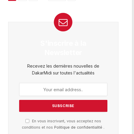
S'inscrire à la
Newsletter
Recevez les dernières nouvelles de
DakarMidi sur toutes l'actualités
En vous inscrivant, vous acceptez nos
conditions et nos
Politique de confidentialité
.