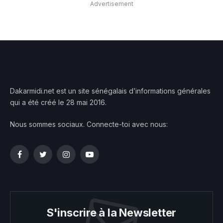
Advertisement
Dakarmidi.net est un site sénégalais d’informations générales
qui a été créé le 28 mai 2016.
Nous sommes sociaux. Connecte-toi avec nous:
Facebook
Twitter
Instagram
YouTube
S'inscrire à la Newsletter