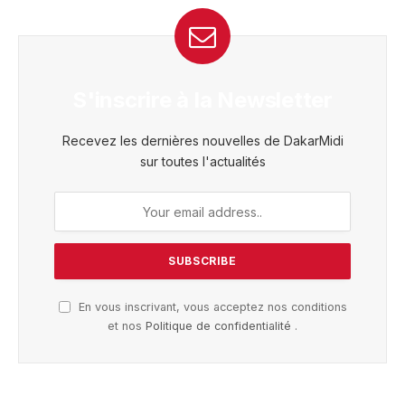
S'inscrire à la Newsletter
Recevez les dernières nouvelles de DakarMidi
sur toutes l'actualités
En vous inscrivant, vous acceptez nos conditions
et nos
Politique de confidentialité
.