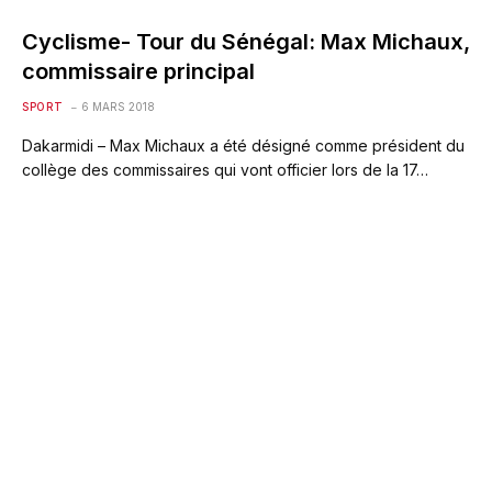
Cyclisme- Tour du Sénégal: Max Michaux,
commissaire principal
SPORT
6 MARS 2018
Dakarmidi – Max Michaux a été désigné comme président du
collège des commissaires qui vont officier lors de la 17…