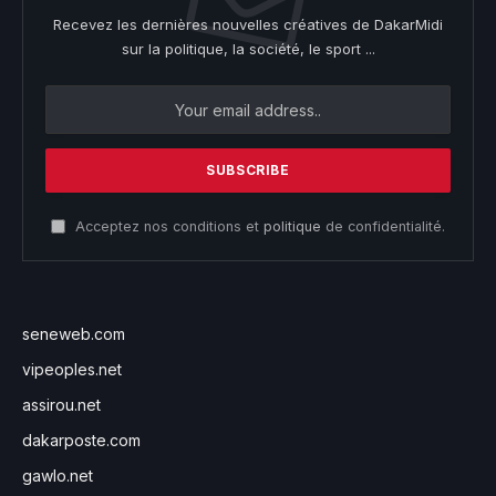
Recevez les dernières nouvelles créatives de DakarMidi
sur la politique, la société, le sport ...
Acceptez nos conditions et
politique
de confidentialité.
seneweb.com
vipeoples.net
assirou.net
dakarposte.com
gawlo.net