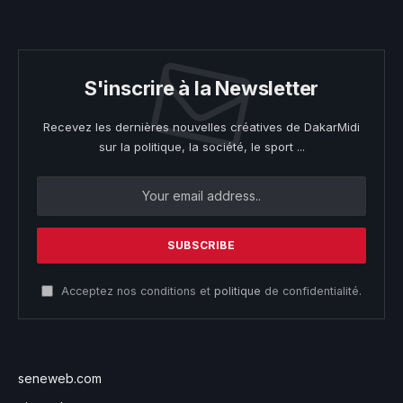
S'inscrire à la Newsletter
Recevez les dernières nouvelles créatives de DakarMidi
sur la politique, la société, le sport ...
Acceptez nos conditions et
politique
de confidentialité.
seneweb.com