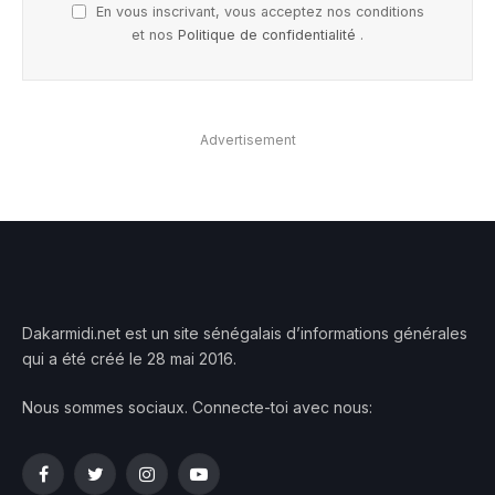
En vous inscrivant, vous acceptez nos conditions
et nos
Politique de confidentialité
.
Advertisement
Dakarmidi.net est un site sénégalais d’informations générales
qui a été créé le 28 mai 2016.
Nous sommes sociaux. Connecte-toi avec nous:
Facebook
Twitter
Instagram
YouTube