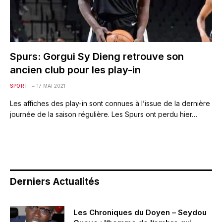
Spurs: Gorgui Sy Dieng retrouve son
ancien club pour les play-in
SPORT
17 MAI 2021
Les affiches des play-in sont connues à l’issue de la dernière
journée de la saison régulière. Les Spurs ont perdu hier…
Derniers Actualités
Les Chroniques du Doyen – Seydou