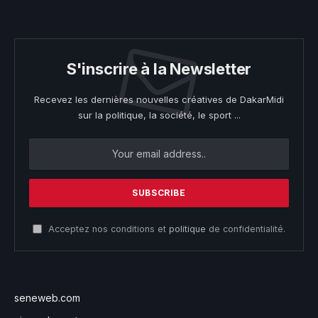
S'inscrire à la Newsletter
Recevez les dernières nouvelles créatives de DakarMidi
sur la politique, la société, le sport ...
Acceptez nos conditions et
politique
de confidentialité.
seneweb.com