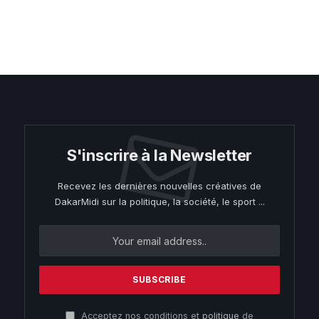
S'inscrire à la Newsletter
Recevez les dernières nouvelles créatives de
DakarMidi sur la politique, la société, le sport ...
Acceptez nos conditions et
politique
de