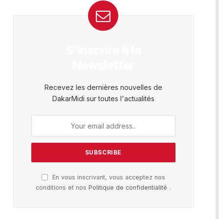
S'inscrire à la
Newsletter
Recevez les dernières nouvelles de
DakarMidi sur toutes l'actualités
En vous inscrivant, vous acceptez nos
conditions et nos
Politique de confidentialité
.