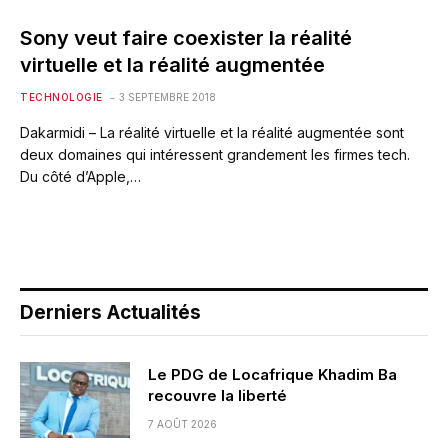
Sony veut faire coexister la réalité
virtuelle et la réalité augmentée
TECHNOLOGIE
3 SEPTEMBRE 2018
Dakarmidi – La réalité virtuelle et la réalité augmentée sont
deux domaines qui intéressent grandement les firmes tech.
Du côté d’Apple,…
Derniers Actualités
Le PDG de Locafrique Khadim Ba
recouvre la liberté
7 AOÛT 2026