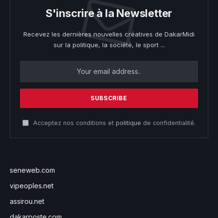
S'inscrire à la Newsletter
Recevez les dernières nouvelles créatives de DakarMidi
sur la politique, la société, le sport ...
Acceptez nos conditions et
politique
de confidentialité.
seneweb.com
vipeoples.net
assirou.net
dakarposte.com