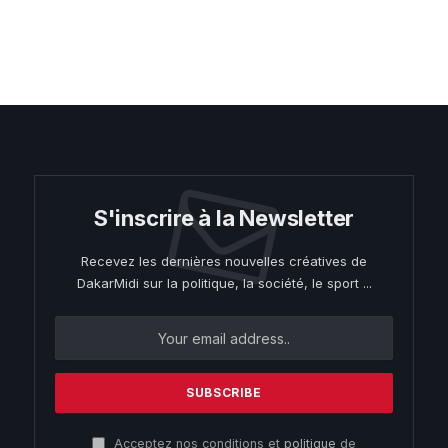
S'inscrire à la Newsletter
Recevez les dernières nouvelles créatives de
DakarMidi sur la politique, la société, le sport ...
Acceptez nos conditions et
politique
de