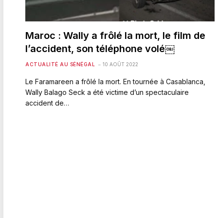
Maroc : Wally a frôlé la mort, le film de
l’accident, son téléphone volé￼
ACTUALITÉ AU SÉNÉGAL
10 AOÛT 2022
Le Faramareen a frôlé la mort. En tournée à Casablanca,
Wally Balago Seck a été victime d’un spectaculaire
accident de…