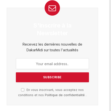
S'inscrire à la
Newsletter
Recevez les dernières nouvelles de
DakarMidi sur toutes l'actualités
En vous inscrivant, vous acceptez nos
conditions et nos
Politique de confidentialité
.