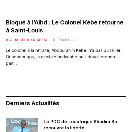
Bloqué à l’Aibd : Le Colonel Kébé retourne
à Saint-Louis
ACTUALITÉ AU SÉNÉGAL
13 FÉVRIER 2020
Le colonel à la retraite, Abdourahim Kébé, n’a pas pu rallier
Ouagadougou, la capitale burkinabé où il devait prendre
part…
Derniers Actualités
Le PDG de Locafrique Khadim Ba
recouvre la liberté