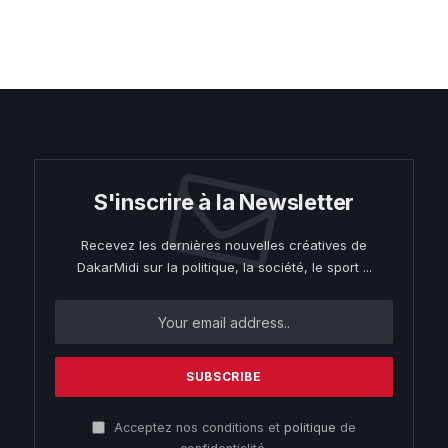
S'inscrire à la Newsletter
Recevez les dernières nouvelles créatives de
DakarMidi sur la politique, la société, le sport ...
Acceptez nos conditions et
politique
de