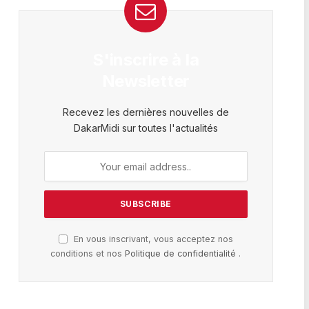
S'inscrire à la
Newsletter
Recevez les dernières nouvelles de
DakarMidi sur toutes l'actualités
En vous inscrivant, vous acceptez nos
conditions et nos
Politique de confidentialité
.