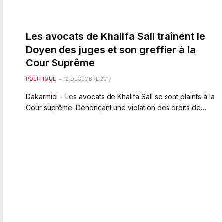
Les avocats de Khalifa Sall traînent le
Doyen des juges et son greffier à la
Cour Suprême
POLITIQUE
12 DÉCEMBRE 2017
Dakarmidi – Les avocats de Khalifa Sall se sont plaints à la
Cour suprême. Dénonçant une violation des droits de…