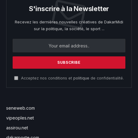
S'inscrire à la Newsletter
Recevez les dernières nouvelles créatives de DakarMidi
sur la politique, la société, le sport ...
Acceptez nos conditions et
politique
de confidentialité.
seneweb.com
vipeoples.net
assirou.net
dakarposte.com