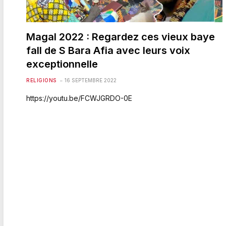
Magal 2022 : Regardez ces vieux baye
fall de S Bara Afia avec leurs voix
exceptionnelle
RELIGIONS
16 SEPTEMBRE 2022
https://youtu.be/FCWJGRDO-0E