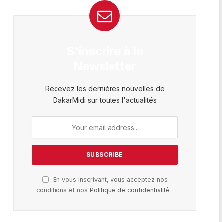
S'inscrire à la
Newsletter
Recevez les dernières nouvelles de
DakarMidi sur toutes l'actualités
En vous inscrivant, vous acceptez nos
conditions et nos
Politique de confidentialité
.