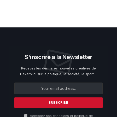
S'inscrire à la Newsletter
Recevez les dernières nouvelles créatives de
DakarMidi sur la politique, la société, le sport ...
Acceptez nos conditions et
politique
de