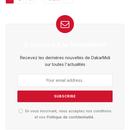
S'inscrire à la Newsletter
Recevez les dernières nouvelles de DakarMidi
sur toutes l'actualités
En vous inscrivant, vous acceptez nos conditions
et nos
Politique de confidentialité
.