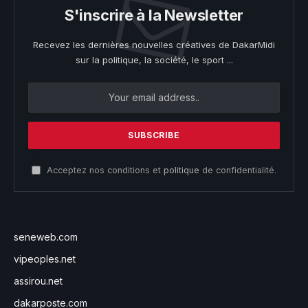
S'inscrire à la Newsletter
Recevez les dernières nouvelles créatives de DakarMidi
sur la politique, la société, le sport ...
Acceptez nos conditions et
politique
de confidentialité.
seneweb.com
vipeoples.net
assirou.net
dakarposte.com