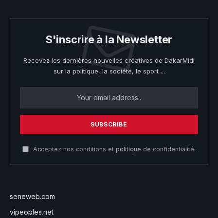
S'inscrire à la Newsletter
Recevez les dernières nouvelles créatives de DakarMidi
sur la politique, la société, le sport ...
Acceptez nos conditions et
politique
de confidentialité.
seneweb.com
vipeoples.net