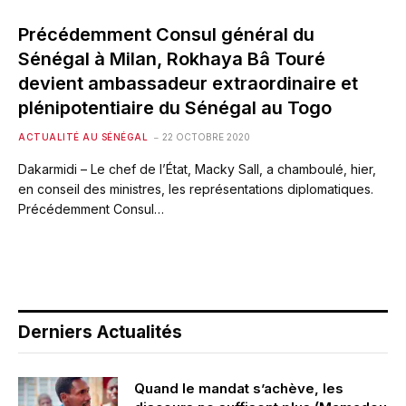
Précédemment Consul général du
Sénégal à Milan, Rokhaya Bâ Touré
devient ambassadeur extraordinaire et
plénipotentiaire du Sénégal au Togo
ACTUALITÉ AU SÉNÉGAL
22 OCTOBRE 2020
Dakarmidi – Le chef de l’État, Macky Sall, a chamboulé, hier,
en conseil des ministres, les représentations diplomatiques.
Précédemment Consul…
Derniers Actualités
Quand le mandat s’achève, les