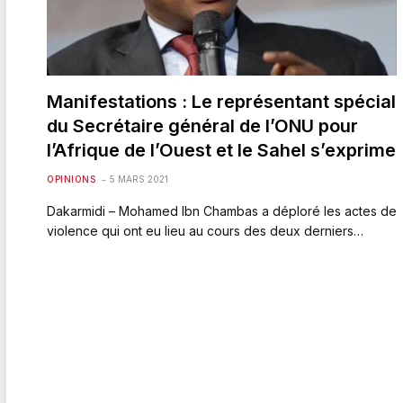
Manifestations : Le représentant spécial
du Secrétaire général de l’ONU pour
l’Afrique de l’Ouest et le Sahel s’exprime
OPINIONS
5 MARS 2021
Dakarmidi – Mohamed Ibn Chambas a déploré les actes de
violence qui ont eu lieu au cours des deux derniers…