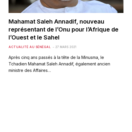
Mahamat Saleh Annadif, nouveau
représentant de l’Onu pour l’Afrique de
l’Ouest et le Sahel
ACTUALITÉ AU SÉNÉGAL
27 MARS 2021
Après cinq ans passés à la tête de la Minusma, le
Tchadien Mahamat Saleh Annadif, également ancien
ministre des Affaires…