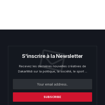
S'inscrire à la Newsletter
Recevez les dernières nouvelles créatives de
DakarMidi sur la politique, la société, le sport ...