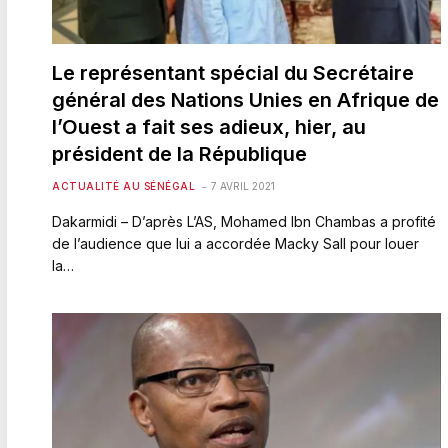
Le représentant spécial du Secrétaire
général des Nations Unies en Afrique de
l’Ouest a fait ses adieux, hier, au
président de la République
ACTUALITÉ AU SÉNÉGAL
7 AVRIL 2021
Dakarmidi – D’après L’AS, Mohamed Ibn Chambas a profité
de l’audience que lui a accordée Macky Sall pour louer
la…