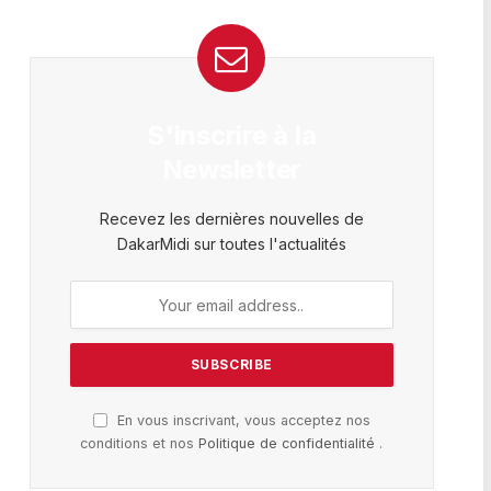
S'inscrire à la
Newsletter
Recevez les dernières nouvelles de
DakarMidi sur toutes l'actualités
En vous inscrivant, vous acceptez nos
conditions et nos
Politique de confidentialité
.