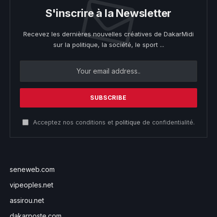
S'inscrire à la Newsletter
Recevez les dernières nouvelles créatives de DakarMidi
sur la politique, la société, le sport ...
Acceptez nos conditions et
politique
de confidentialité.
seneweb.com
vipeoples.net
assirou.net
dakarposte.com