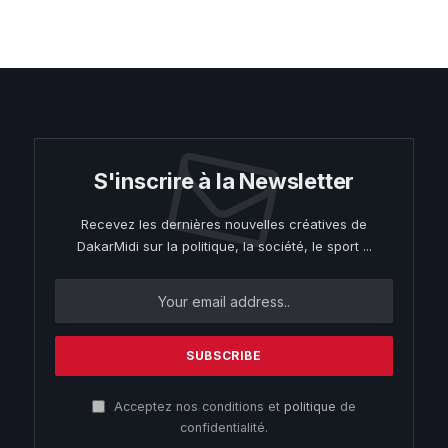
S'inscrire à la Newsletter
Recevez les dernières nouvelles créatives de
DakarMidi sur la politique, la société, le sport ...
Acceptez nos conditions et
politique
de
confidentialité.