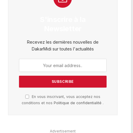
S'inscrire à la
Newsletter
Recevez les dernières nouvelles de
DakarMidi sur toutes l'actualités
En vous inscrivant, vous acceptez nos
conditions et nos
Politique de confidentialité
.
Advertisement