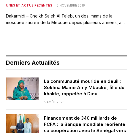
UNES ET ACTUS RÉCENTES
3 NOVEMBRE 2016
Dakarmidi – Cheikh Saleh Al Taleb, un des imams de la
mosquée sacrée de la Mecque depuis plusieurs années, a…
Derniers Actualités
La communauté mouride en deuil :
Sokhna Mame Amy Mbacké, fille du
khalife, rappelée à Dieu
5 AOÛT 2026
Financement de 340 milliards de
FCFA : la Banque mondiale réoriente
sa coopération avec le Sénégal vers