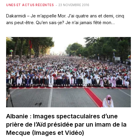
UNES ET ACTUS RÉCENTES
23 NOVEMBRE 2016
Dakarmidi – Je m’appelle Mor. J’ai quatre ans et demi, cinq
ans peut-être. Qu’en sais-je? Je n’ai jamais fêté mon…
Albanie : Images spectaculaires d’une
prière de l’Aïd présidée par un imam de la
Mecque (Images et Vidéo)