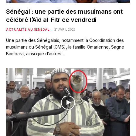
Sénégal : une partie des musulmans ont
célébré l’Aïd al-Fitr ce vendredi
ACTUALITÉ AU SÉNÉGAL
21 AVRIL 2023
Une partie des Sénégalais, notamment la Coordination des
musulmans du Sénégal (CMS), la famille Omarienne, Sagne
Bambara, ainsi que d’autres…