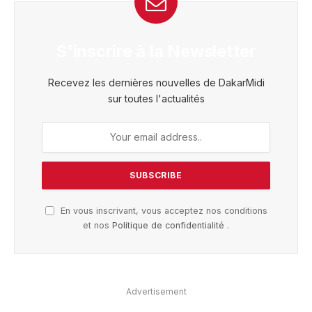
S'inscrire à la Newsletter
Recevez les dernières nouvelles de DakarMidi
sur toutes l'actualités
En vous inscrivant, vous acceptez nos conditions
et nos
Politique de confidentialité
.
Advertisement