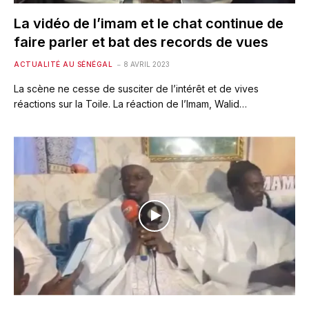
La vidéo de l’imam et le chat continue de
faire parler et bat des records de vues
ACTUALITÉ AU SÉNÉGAL
8 AVRIL 2023
La scène ne cesse de susciter de l’intérêt et de vives
réactions sur la Toile. La réaction de l’Imam, Walid…