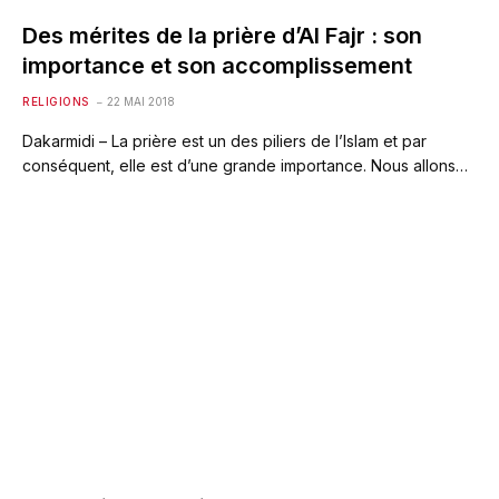
Des mérites de la prière d’Al Fajr : son
importance et son accomplissement
RELIGIONS
22 MAI 2018
Dakarmidi – La prière est un des piliers de l’Islam et par
conséquent, elle est d’une grande importance. Nous allons…