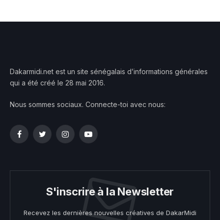
Dakarmidi.net est un site sénégalais d’informations générales
qui a été créé le 28 mai 2016.
Nous sommes sociaux. Connecte-toi avec nous:
Facebook
Twitter
Instagram
YouTube
S'inscrire à la Newsletter
Recevez les dernières nouvelles créatives de DakarMidi