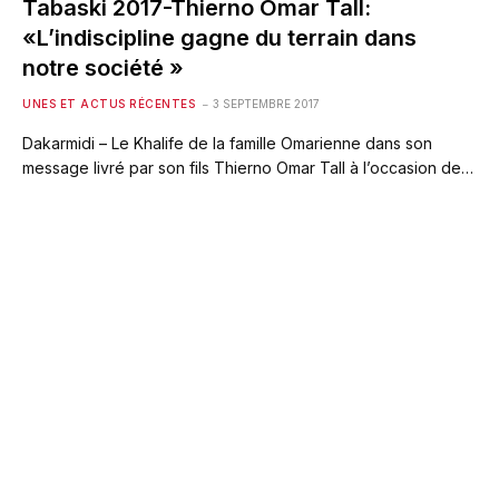
Tabaski 2017-Thierno Omar Tall:
«L’indiscipline gagne du terrain dans
notre société »
UNES ET ACTUS RÉCENTES
3 SEPTEMBRE 2017
Dakarmidi – Le Khalife de la famille Omarienne dans son
message livré par son fils Thierno Omar Tall à l’occasion de…