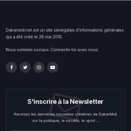
Dakarmidi.net est un site sénégalais d’informations générales
qui a été créé le 28 mai 2016.
Nous sommes sociaux. Connecte-toi avec nous:
Facebook
Twitter
Instagram
YouTube
S'inscrire à la Newsletter
Recevez les dernières nouvelles créatives de DakarMidi
sur la politique, la société, le sport ...