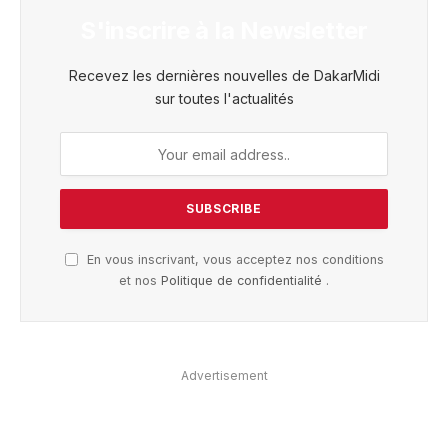
S'inscrire à la Newsletter
Recevez les dernières nouvelles de DakarMidi
sur toutes l'actualités
En vous inscrivant, vous acceptez nos conditions
et nos
Politique de confidentialité
.
Advertisement