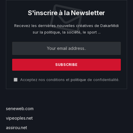
S'inscrire à la Newsletter
Recevez les dernières nouvelles créatives de DakarMidi
sur la politique, la société, le sport ...
Acceptez nos conditions et
politique
de confidentialité.
seneweb.com
vipeoples.net
assirou.net