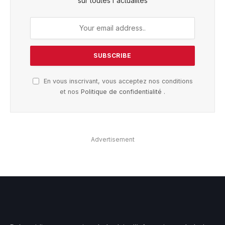
sur toutes l'actualités
En vous inscrivant, vous acceptez nos conditions
et nos
Politique de confidentialité
.
Advertisement