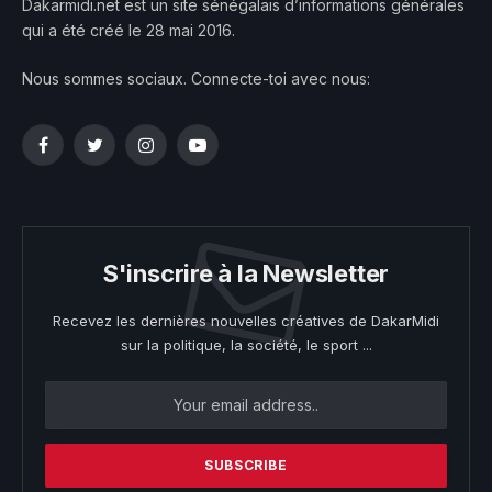
Dakarmidi.net est un site sénégalais d’informations générales
qui a été créé le 28 mai 2016.
Nous sommes sociaux. Connecte-toi avec nous:
Facebook
Twitter
Instagram
YouTube
S'inscrire à la Newsletter
Recevez les dernières nouvelles créatives de DakarMidi
sur la politique, la société, le sport ...