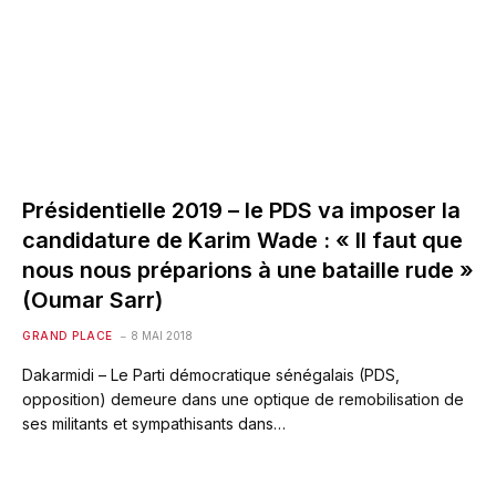
Présidentielle 2019 – le PDS va imposer la
candidature de Karim Wade : « Il faut que
nous nous préparions à une bataille rude »
(Oumar Sarr)
GRAND PLACE
8 MAI 2018
Dakarmidi – Le Parti démocratique sénégalais (PDS,
opposition) demeure dans une optique de remobilisation de
ses militants et sympathisants dans…