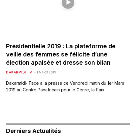
Présidentielle 2019 : La plateforme de
veille des femmes se félicite d’une
élection apaisée et dresse son bilan
DAKARMIDI TV
1 MARS 2019
Dakarmidi- Face à la presse ce Vendredi matin du 1er Mars
2019 au Centre Panafricain pour le Genre, la Paix…
Derniers Actualités