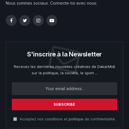
Nous sommes sociaux. Connecte-toi avec nous:
Facebook
Twitter
Instagram
YouTube
S'inscrire à la Newsletter
Recevez les dernières nouvelles créatives de DakarMidi
sur la politique, la société, le sport ...
Acceptez nos conditions et
politique
de confidentialité.