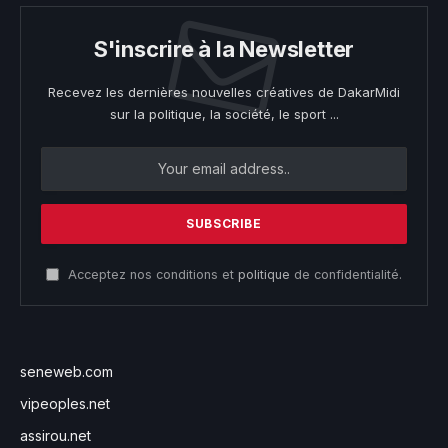
S'inscrire à la Newsletter
Recevez les dernières nouvelles créatives de DakarMidi
sur la politique, la société, le sport ...
Acceptez nos conditions et
politique
de confidentialité.
seneweb.com
vipeoples.net
assirou.net