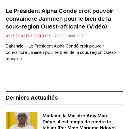
Le Président Alpha Condé croit pouvoir
convaincre Jammeh pour le bien de la
sous-région Ouest-africaine (Vidéo)
UNES ET ACTUS RÉCENTES
27 DÉCEMBRE 2016
Dakarmidi – Le Président Alpha Condé croit pouvoir
convaincre Jammeh pour le bien de la sous région Ouest-
africaine
Derniers Actualités
Madame la Ministre Amy Mara
Dièye, il est temps de rendre le
tablier (Par Mme Marieme Ndoye)