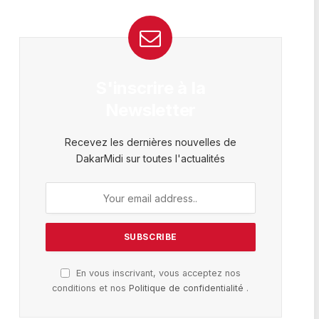
S'inscrire à la
Newsletter
Recevez les dernières nouvelles de
DakarMidi sur toutes l'actualités
En vous inscrivant, vous acceptez nos
conditions et nos
Politique de confidentialité
.