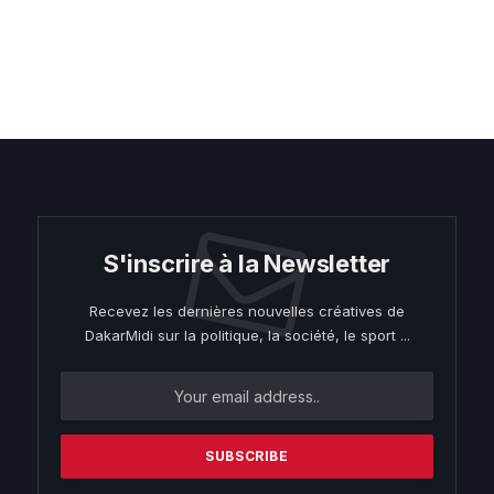
S'inscrire à la Newsletter
Recevez les dernières nouvelles créatives de
DakarMidi sur la politique, la société, le sport ...