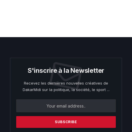
S'inscrire à la Newsletter
Recevez les dernières nouvelles créatives de
DakarMidi sur la politique, la société, le sport ...