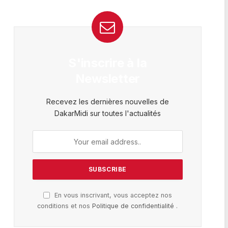
S'inscrire à la
Newsletter
Recevez les dernières nouvelles de
DakarMidi sur toutes l'actualités
En vous inscrivant, vous acceptez nos
conditions et nos
Politique de confidentialité
.