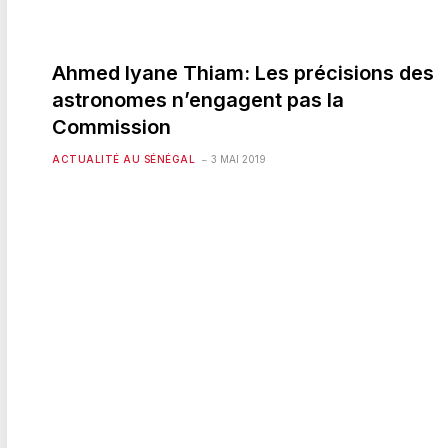
Ahmed Iyane Thiam: Les précisions des
astronomes n’engagent pas la
Commission
ACTUALITÉ AU SÉNÉGAL
3 MAI 2019