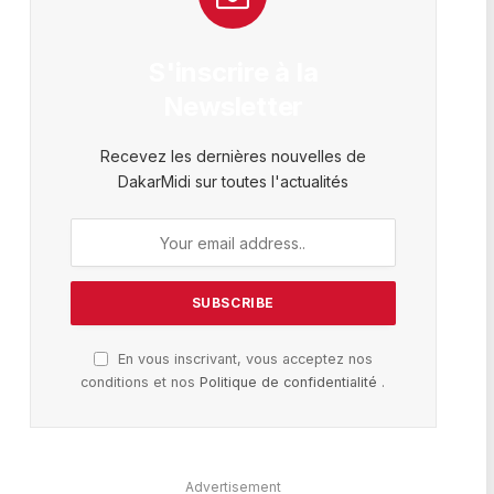
S'inscrire à la
Newsletter
Recevez les dernières nouvelles de
DakarMidi sur toutes l'actualités
En vous inscrivant, vous acceptez nos
conditions et nos
Politique de confidentialité
.
Advertisement