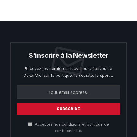
S'inscrire à la Newsletter
Recevez les dernières nouvelles créatives de
DakarMidi sur la politique, la société, le sport ...
Acceptez nos conditions et
politique
de
confidentialité.